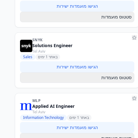
הגישו מועמדות ישירות
סטטוס מועמדות
SNYK
Solutions Engineer
Tel Aviv
באתר 1 ימים
Sales
הגישו מועמדות ישירות
סטטוס מועמדות
MLP
Applied AI Engineer
Tel Aviv
באתר 1 ימים
Information Technology
הגישו מועמדות ישירות