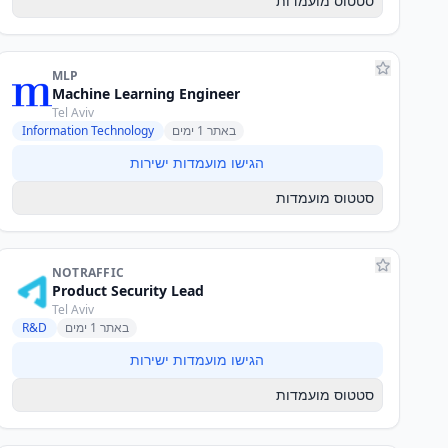
סטטוס מועמדות
MLP
Machine Learning Engineer
Tel Aviv
באתר 1 ימים
Information Technology
הגישו מועמדות ישירות
סטטוס מועמדות
NOTRAFFIC
Product Security Lead
Tel Aviv
באתר 1 ימים
R&D
הגישו מועמדות ישירות
סטטוס מועמדות