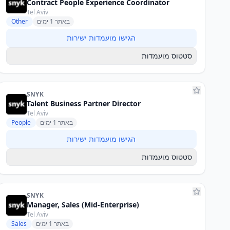
Contract People Experience Coordinator
Tel Aviv
באתר 1 ימים
Other
הגישו מועמדות ישירות
סטטוס מועמדות
SNYK
Talent Business Partner Director
Tel Aviv
באתר 1 ימים
People
הגישו מועמדות ישירות
סטטוס מועמדות
SNYK
Manager, Sales (Mid-Enterprise)
Tel Aviv
באתר 1 ימים
Sales