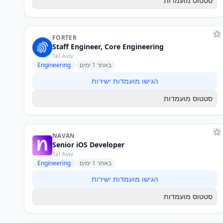
סטטוס מועמדות
FORTER
Staff Engineer, Core Engineering
Tel Aviv
באתר 1 ימים
Engineering
הגישו מועמדות ישירות
סטטוס מועמדות
NAVAN
Senior iOS Developer
Tel Aviv
באתר 1 ימים
Engineering
הגישו מועמדות ישירות
סטטוס מועמדות