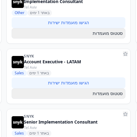
Implementation Consultant
Tel Aviv
באתר 1 ימים
Other
הגישו מועמדות ישירות
סטטוס מועמדות
SNYK
Account Executive - LATAM
Tel Aviv
באתר 1 ימים
Sales
הגישו מועמדות ישירות
סטטוס מועמדות
SNYK
Senior Implementation Consultant
Tel Aviv
באתר 1 ימים
Sales