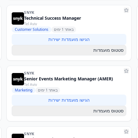
SNYK
Technical Success Manager
Tel Aviv
באתר 1 ימים
Customer Solutions
הגישו מועמדות ישירות
סטטוס מועמדות
SNYK
Senior Events Marketing Manager (AMER)
Tel Aviv
באתר 1 ימים
Marketing
הגישו מועמדות ישירות
סטטוס מועמדות
SNYK