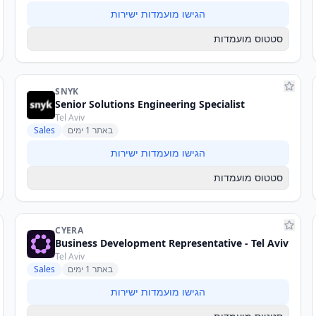
הגישו מועמדות ישירות
סטטוס מועמדות
SNYK
Senior Solutions Engineering Specialist
Tel Aviv
באתר 1 ימים
Sales
הגישו מועמדות ישירות
סטטוס מועמדות
CYERA
Business Development Representative - Tel Aviv
Tel Aviv
באתר 1 ימים
Sales
הגישו מועמדות ישירות