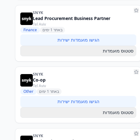
SNYK
Lead Procurement Business Partner
Tel Aviv
באתר 1 ימים
Finance
הגישו מועמדות ישירות
סטטוס מועמדות
SNYK
Co-op
Tel Aviv
באתר 1 ימים
Other
הגישו מועמדות ישירות
סטטוס מועמדות
SNYK