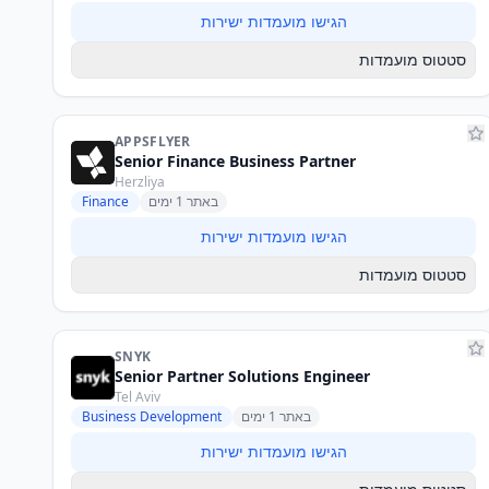
הגישו מועמדות ישירות
סטטוס מועמדות
APPSFLYER
Senior Finance Business Partner
Herzliya
באתר 1 ימים
Finance
הגישו מועמדות ישירות
סטטוס מועמדות
SNYK
Senior Partner Solutions Engineer
Tel Aviv
באתר 1 ימים
Business Development
הגישו מועמדות ישירות