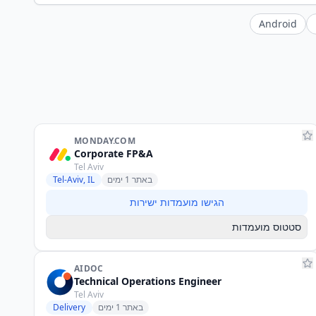
Android
MONDAY.COM
Corporate FP&A
Tel Aviv
באתר 1 ימים
Tel-Aviv, IL
הגישו מועמדות ישירות
סטטוס מועמדות
AIDOC
Technical Operations Engineer
Tel Aviv
באתר 1 ימים
Delivery