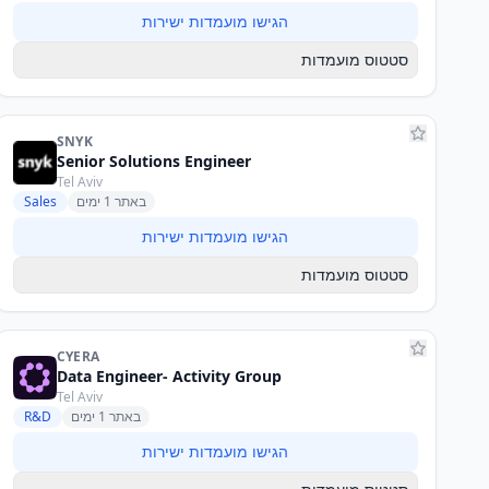
הגישו מועמדות ישירות
סטטוס מועמדות
SNYK
Senior Solutions Engineer
Tel Aviv
באתר 1 ימים
Sales
הגישו מועמדות ישירות
סטטוס מועמדות
CYERA
Data Engineer- Activity Group
Tel Aviv
באתר 1 ימים
R&D
הגישו מועמדות ישירות