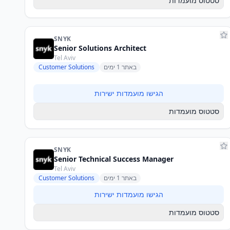
סטטוס מועמדות
SNYK
Senior Solutions Architect
Tel Aviv
באתר 1 ימים
Customer Solutions
הגישו מועמדות ישירות
סטטוס מועמדות
SNYK
Senior Technical Success Manager
Tel Aviv
באתר 1 ימים
Customer Solutions
הגישו מועמדות ישירות
סטטוס מועמדות