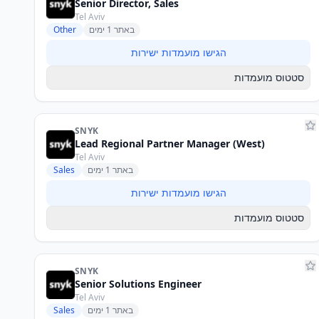
Senior Director, Sales
Tel Aviv
באתר 1 ימים
Other
הגישו מועמדות ישירות
סטטוס מועמדות
SNYK
Lead Regional Partner Manager (West)
Tel Aviv
באתר 1 ימים
Sales
הגישו מועמדות ישירות
סטטוס מועמדות
SNYK
Senior Solutions Engineer
Tel Aviv
באתר 1 ימים
Sales