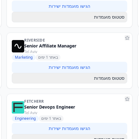
הגישו מועמדות ישירות
סטטוס מועמדות
RIVERSIDE
Senior Affiliate Manager
Tel Aviv
באתר 1 ימים
Marketing
הגישו מועמדות ישירות
סטטוס מועמדות
FETCHERR
Senior Devops Engineer
Tel Aviv
באתר 1 ימים
Engineering
הגישו מועמדות ישירות